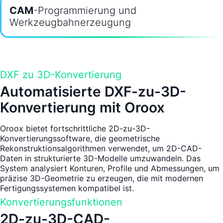
CAM
-Programmierung und
Werkzeugbahnerzeugung
DXF zu 3D-Konvertierung
Automatisierte DXF-zu-3D-
Konvertierung mit Oroox
Oroox bietet fortschrittliche 2D-zu-3D-
Konvertierungssoftware, die geometrische
Rekonstruktionsalgorithmen verwendet, um 2D-CAD-
Daten in strukturierte 3D-Modelle umzuwandeln. Das
System analysiert Konturen, Profile und Abmessungen, um
präzise 3D-Geometrie zu erzeugen, die mit modernen
Fertigungssystemen kompatibel ist.
Konvertierungsfunktionen
2D-zu-3D-CAD-