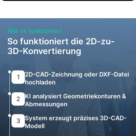
Wie es funktioniert
So funktioniert die 2D-zu-
3D-Konvertierung
2D-CAD-Zeichnung oder DXF-Datei
1
hochladen
KI analysiert Geometriekonturen &
2
Abmessungen
System erzeugt präzises 3D-CAD-
3
Modell