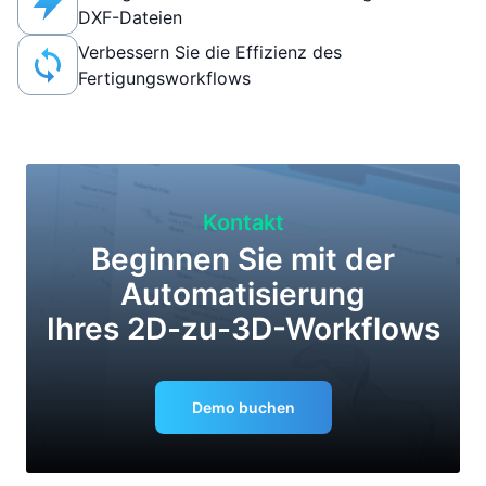
DXF-Dateien
Verbessern Sie die Effizienz des
Fertigungsworkflows
Kontakt
Beginnen Sie mit der
Automatisierung
Ihres 2D-zu-3D-Workflows
Demo buchen