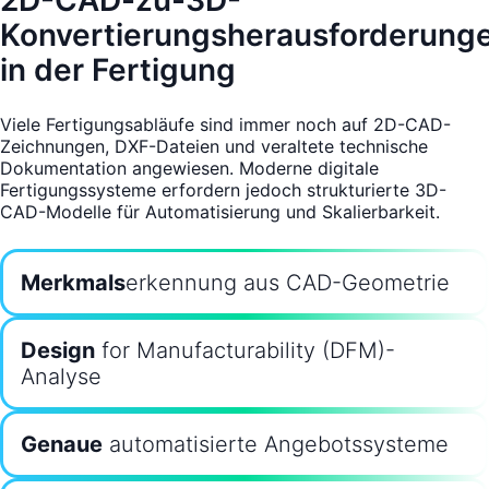
Konvertierungsherausforderung
in der Fertigung
Viele Fertigungsabläufe sind immer noch auf 2D-CAD-
Zeichnungen, DXF-Dateien und veraltete technische
Dokumentation angewiesen. Moderne digitale
Fertigungssysteme erfordern jedoch strukturierte 3D-
CAD-Modelle für Automatisierung und Skalierbarkeit.
Merkmals
erkennung aus CAD-Geometrie
Design
for Manufacturability (DFM)-
Analyse
Genaue
automatisierte Angebotssysteme