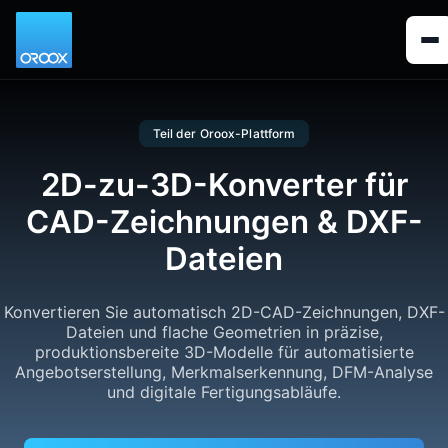
Teil der Oroox-Plattform
2D-zu-3D-Konverter für
CAD-Zeichnungen & DXF-
Dateien
Konvertieren Sie automatisch 2D-CAD-Zeichnungen, DXF-
Dateien und flache Geometrien in präzise,
produktionsbereite 3D-Modelle für automatisierte
Angebotserstellung, Merkmalserkennung, DFM-Analyse
und digitale Fertigungsabläufe.