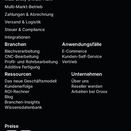
Multi-Markt-Betrieb
Zahlungen & Abrechnung
Versand & Logistik
Steuer & Compliance
Integrationen
Branchen
Anwendungsfälle
Blechverarbeitung
E-Commerce
CNC-Bearbeitung
Kunden-Self-Service
Profil- und Rohrbearbeitung
Vertrieb
Additive Fertigung
Ressourcen
Unternehmen
Das neue Geschäftsmodell
Über uns
Kundenerfolge
Reseller werden
ROI-Rechner
Arbeiten bei Oroox
Blog
Branchen-Insights
Wissensdatenbank
Preise