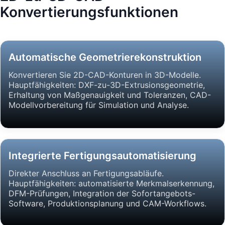
Konvertierungsfunktionen
Automatische Geometrierekonstruktion
Konvertieren Sie 2D-CAD-Konturen in 3D-Modelle.
Hauptfähigkeiten: DXF-zu-3D-Extrusionsgeometrie,
Erhaltung von Maßgenauigkeit und Toleranzen, CAD-
Modellvorbereitung für Simulation und Analyse.
Integrierte Fertigungsautomatisierung
Direkter Anschluss an Fertigungsabläufe.
Hauptfähigkeiten: automatisierte Merkmalserkennung,
DFM-Prüfungen, Integration der Sofortangebots-
Software, Produktionsplanung und CAM-Workflows.