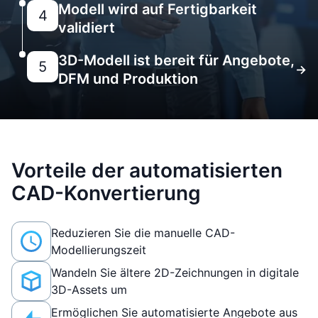
Modell wird auf Fertigbarkeit
4
validiert
3D-Modell ist bereit für Angebote,
5
→
DFM und Produktion
Vorteile der automatisierten
CAD-Konvertierung
Reduzieren Sie die manuelle CAD-
Modellierungszeit
Wandeln Sie ältere 2D-Zeichnungen in digitale
3D-Assets um
Ermöglichen Sie automatisierte Angebote aus