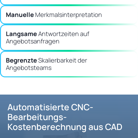
Manuelle
Merkmalsinterpretation
Langsame
Antwortzeiten auf
Angebotsanfragen
Begrenzte
Skalierbarkeit der
Angebotsteams
Automatisierte CNC-
Bearbeitungs-
Kostenberechnung aus CAD