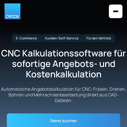
E-Commerce
Kunden-Self-Service
Für den Vertrieb
CNC Kalkulationssoftware für
sofortige Angebots- und
Kostenkalkulation
Automatische Angebotskalkulation für CNC-Fräsen, Drehen,
Bohren und Mehrachsenbearbeitung direkt aus CAD-
Dateien.
Demo buchen