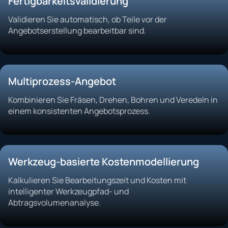
Fertigbarkeitsvalidierung
Validieren Sie automatisch, ob Teile vor der
Angebotserstellung bearbeitbar sind.
Multiprozess-Angebot
Kombinieren Sie Fräsen, Drehen, Bohren und Veredeln in
einem konsistenten Angebotsprozess.
Werkzeug-basierte Kostenmodellierung
Kalkulieren Sie Bearbeitungszeit und Kosten mit
intelligenter Werkzeugpfad- und
Abtragsvolumenanalyse.