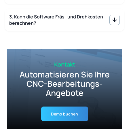
3. Kann die Software Fräs- und Drehkosten
berechnen?
Kontakt
Automatisieren Sie Ihre
CNC-Bearbeitungs-
Angebote
Demo buchen