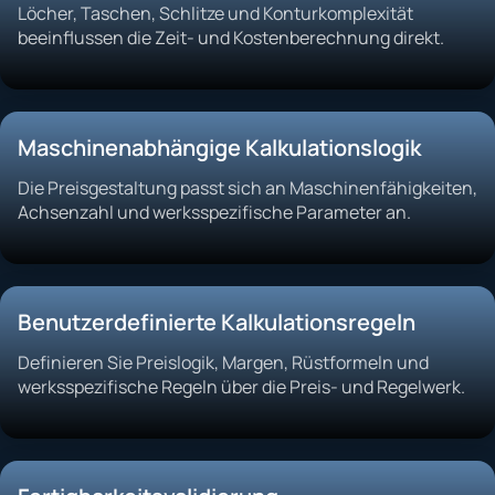
Löcher, Taschen, Schlitze und Konturkomplexität
beeinflussen die Zeit- und Kostenberechnung direkt.
Maschinenabhängige Kalkulationslogik
Die Preisgestaltung passt sich an Maschinenfähigkeiten,
Achsenzahl und werksspezifische Parameter an.
Benutzerdefinierte Kalkulationsregeln
Definieren Sie Preislogik, Margen, Rüstformeln und
werksspezifische Regeln über die Preis- und Regelwerk.