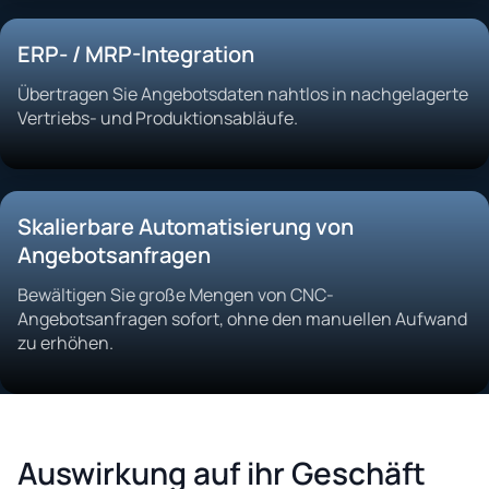
ERP- / MRP-Integration
Übertragen Sie Angebotsdaten nahtlos in nachgelagerte
Vertriebs- und Produktionsabläufe.
Skalierbare Automatisierung von
Angebotsanfragen
Bewältigen Sie große Mengen von CNC-
Angebotsanfragen sofort, ohne den manuellen Aufwand
zu erhöhen.
Auswirkung auf ihr Geschäft