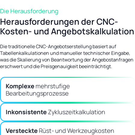
Die Herausforderung
Herausforderungen der CNC-
Kosten- und Angebotskalkulation
Die traditionelle CNC-Angebotserstellung basiert auf
Tabellenkalkulationen und manueller technischer Eingabe,
was die Skalierung von Beantwortung der Angebostanfragen
erschwert und die Preisgenauigkeit beeinträchtigt.
Komplexe
mehrstufige
Bearbeitungsprozesse
Inkonsistente
Zykluszeitkalkulation
Versteckte
Rüst- und Werkzeugkosten