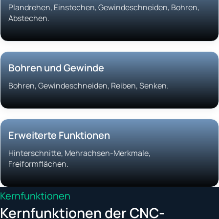
Plandrehen, Einstechen, Gewindeschneiden, Bohren,
Abstechen.
Bohren und Gewinde
Bohren, Gewindeschneiden, Reiben, Senken.
Erweiterte Funktionen
Hinterschnitte, Mehrachsen-Merkmale,
Freiformflächen.
Kernfunktionen
Kernfunktionen der CNC-