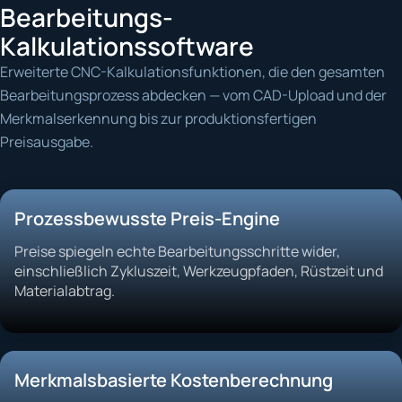
Bearbeitungs-
Kalkulationssoftware
Erweiterte CNC-Kalkulationsfunktionen, die den gesamten
Bearbeitungsprozess abdecken — vom CAD-Upload und der
Merkmalserkennung bis zur produktionsfertigen
Preisausgabe.
Prozessbewusste Preis-Engine
Preise spiegeln echte Bearbeitungsschritte wider,
einschließlich Zykluszeit, Werkzeugpfaden, Rüstzeit und
Materialabtrag.
Merkmalsbasierte Kostenberechnung