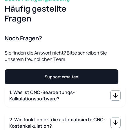
Häufig gestellte
Fragen
Noch Fragen?
Sie finden die Antwort nicht? Bitte schreiben Sie
unserem freundlichen Team.
Support erhalten
1. Was ist CNC-Bearbeitungs-
Kalkulationssoftware?
2. Wie funktioniert die automatisierte CNC-
Kostenkalkulation?