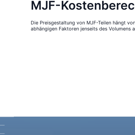
MJF-Kostenbere
Die Preisgestaltung von MJF-Teilen hängt vo
abhängigen Faktoren jenseits des Volumens a