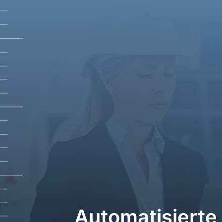
Automatisierte