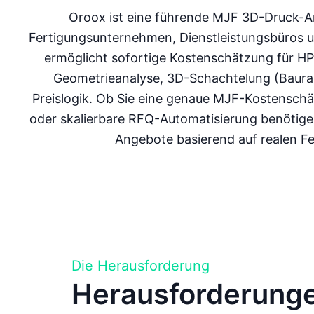
Oroox ist eine führende MJF 3D-Druck-A
Fertigungsunternehmen, Dienstleistungsbüros un
ermöglicht sofortige Kostenschätzung für HP M
Geometrieanalyse, 3D-Schachtelung (Baura
Preislogik. Ob Sie eine genaue MJF-Kostensch
oder skalierbare RFQ-Automatisierung benötige
Angebote basierend auf realen F
Die Herausforderung
Herausforderunge