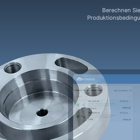
Berechnen Sie
Produktionsbedingu