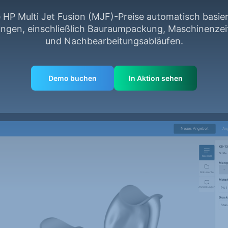
 HP Multi Jet Fusion (MJF)-Preise automatisch basier
ngen, einschließlich Bauraumpackung, Maschinenzeit
und Nachbearbeitungsabläufen.
Demo buchen
In Aktion sehen