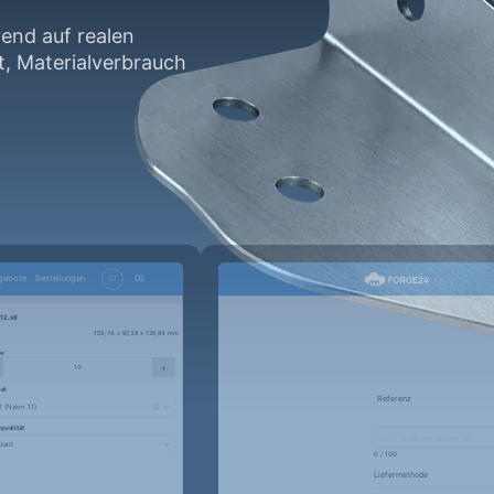
end auf realen
, Materialverbrauch