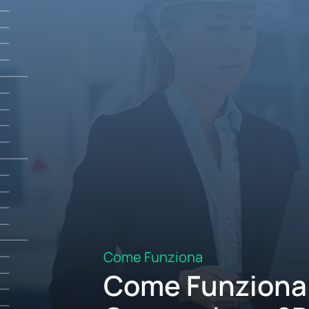
Come Funziona
Come Funziona 