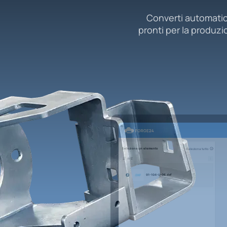
Converti automatic
pronti per la produzi