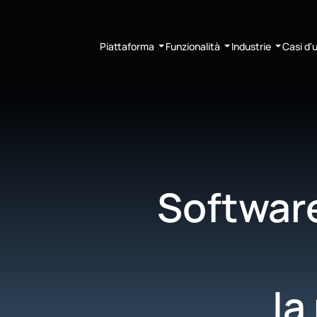
Piattaforma
Funzionalità
Industrie
Casi d'
Software
la