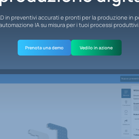
D in preventivi accurati e pronti per la produzione in
automazione IA su misura per i tuoi processi produttivi
Prenota una demo
Vedilo in azione