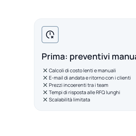
Prima: preventivi manua
Calcoli di costo lenti e manuali
E-mail di andata e ritorno con i clienti
Prezzi incoerenti tra i team
Tempi di risposta alle RFQ lunghi
Scalabilità limitata