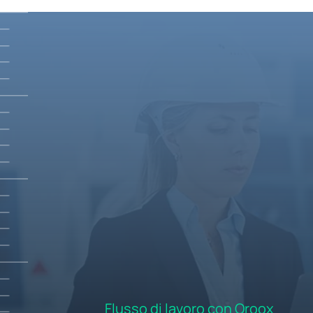
Flusso di lavoro con Oroox