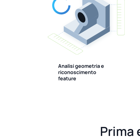
Analisi geometria e
riconoscimento
feature
Prima 