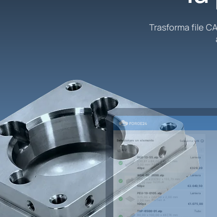
Trasforma file CA