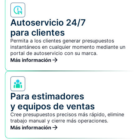
Autoservicio 24/7
para clientes
Permita a los clientes generar presupuestos
instantáneos en cualquier momento mediante un
portal de autoservicio con su marca.
Más información
Para estimadores
y equipos de ventas
Cree presupuestos precisos más rápido, elimine
trabajo manual y cierre más operaciones.
Más información