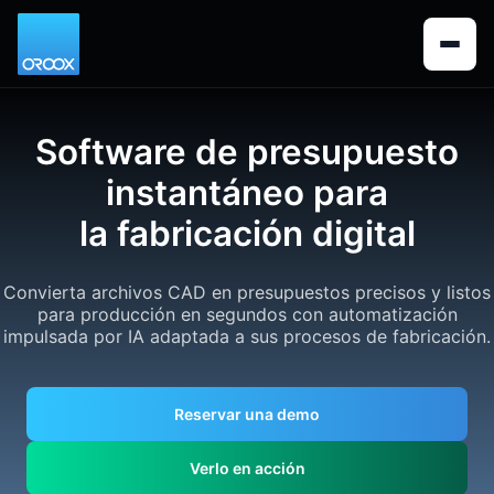
Software de presupuesto
instantáneo para
la fabricación digital
Convierta archivos CAD en presupuestos precisos y listos
para producción en segundos con automatización
impulsada por IA adaptada a sus procesos de fabricación.
Reservar una demo
Verlo en acción