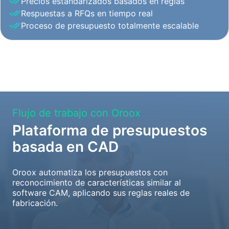
Precios estandarizados basados en reglas
Respuestas a RFQs en tiempo real
Proceso de presupuesto totalmente escalable
Flujo de trabajo con Oroox
Plataforma de presupuestos
basada en CAD
Oroox automatiza los presupuestos con
reconocimiento de características similar al
software CAM, aplicando sus reglas reales de
fabricación.