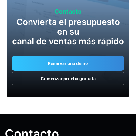
Contacto
Convierta el presupuesto
en su
canal de ventas más rápido
Reservar una demo
Comenzar prueba gratuita
Contacto