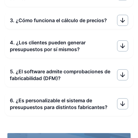
3. ¿Cómo funciona el cálculo de precios?
4. ¿Los clientes pueden generar
presupuestos por sí mismos?
5. ¿El software admite comprobaciones de
fabricabilidad (DFM)?
6. ¿Es personalizable el sistema de
presupuestos para distintos fabricantes?