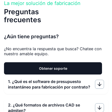
La mejor solución de fabricación
Preguntas
frecuentes
¿Aún tiene preguntas?
¿No encuentra la respuesta que busca? Chatee con
nuestro amable equipo.
Obtener soporte
1. ¿Qué es el software de presupuesto
instantáneo para fabricación por contrato?
2. ¿Qué formatos de archivos CAD se
admiten?