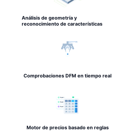
Análisis de geometría y
reconocimiento de características
Comprobaciones DFM en tiempo real
Motor de precios basado en reglas