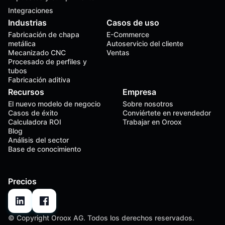
Integraciones
Industrias
Casos de uso
Fabricación de chapa
E-Commerce
metálica
Autoservicio del cliente
Mecanizado CNC
Ventas
Procesado de perfiles y
tubos
Fabricación aditiva
Recursos
Empresa
El nuevo modelo de negocio
Sobre nosotros
Casos de éxito
Conviértete en revendedor
Calculadora ROI
Trabajar en Oroox
Blog
Análisis del sector
Base de conocimiento
Precios
© Copyright Oroox AG. Todos los derechos reservados.