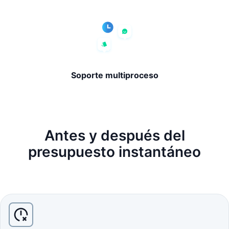
Soporte multiproceso
Antes y después del
presupuesto instantáneo