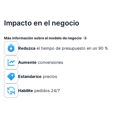
Impacto en el negocio
Más información sobre el modelo de negocio
Reduzca
el tiempo de presupuesto en un 90 %
Aumente
conversiones
Estandarice
precios
Habilite
pedidos 24/7