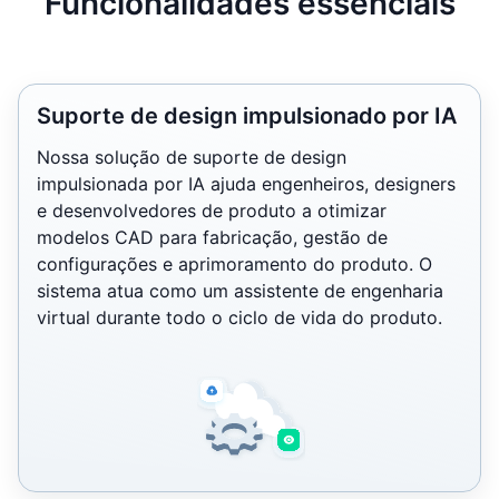
Funcionalidades essenciais
Suporte de design impulsionado por IA
Nossa solução de suporte de design
impulsionada por IA ajuda engenheiros, designers
e desenvolvedores de produto a otimizar
modelos CAD para fabricação, gestão de
configurações e aprimoramento do produto. O
sistema atua como um assistente de engenharia
virtual durante todo o ciclo de vida do produto.