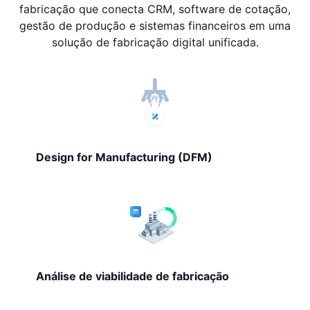
fabricação que conecta CRM, software de cotação,
gestão de produção e sistemas financeiros em uma
solução de fabricação digital unificada.
Design for Manufacturing (DFM)
Análise de viabilidade de fabricação