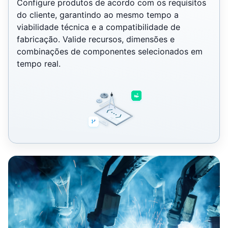
Configure produtos de acordo com os requisitos
do cliente, garantindo ao mesmo tempo a
viabilidade técnica e a compatibilidade de
fabricação. Valide recursos, dimensões e
combinações de componentes selecionados em
tempo real.