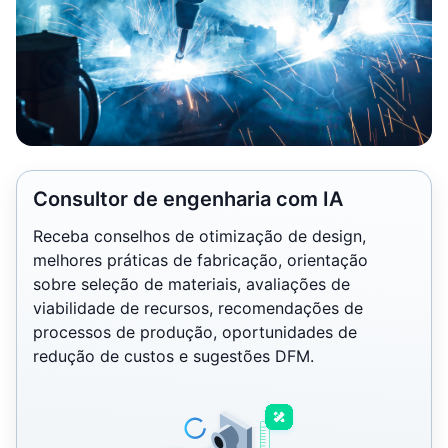
Consultor de engenharia com IA
Receba conselhos de otimização de design,
melhores práticas de fabricação, orientação
sobre seleção de materiais, avaliações de
viabilidade de recursos, recomendações de
processos de produção, oportunidades de
redução de custos e sugestões DFM.