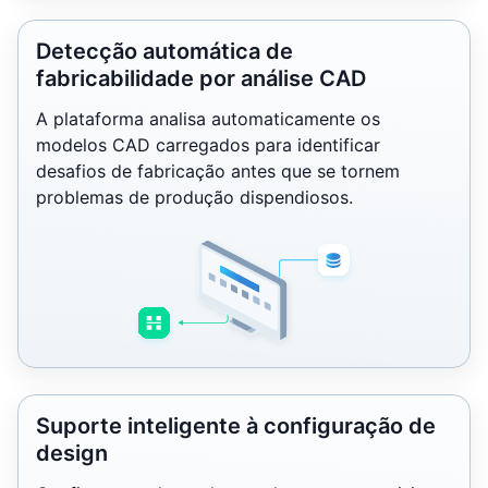
Detecção automática de
fabricabilidade por análise CAD
A plataforma analisa automaticamente os
modelos CAD carregados para identificar
desafios de fabricação antes que se tornem
problemas de produção dispendiosos.
Suporte inteligente à configuração de
design