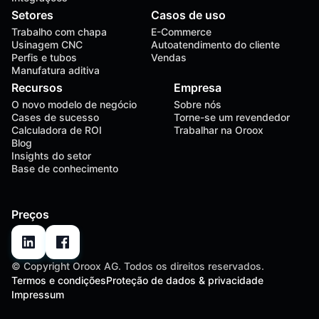
Setores
Casos de uso
Trabalho com chapa
E-Commerce
Usinagem CNC
Autoatendimento do cliente
Perfis e tubos
Vendas
Manufatura aditiva
Recursos
Empresa
O novo modelo de negócio
Sobre nós
Cases de sucesso
Torne-se um revendedor
Calculadora de ROI
Trabalhar na Oroox
Blog
Insights do setor
Base de conhecimento
Preços
© Copyright Oroox AG. Todos os direitos reservados.
Termos e condições
Proteção de dados & privacidade
Impressum