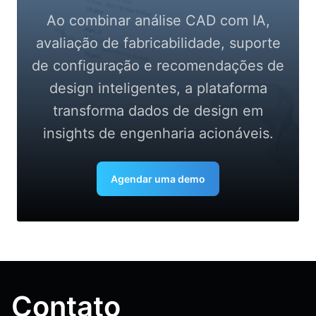
Ao combinar análise CAD com IA,
avaliação de fabricabilidade, suporte
de configuração e recomendações de
design inteligentes, a plataforma
transforma dados de design em
insights de engenharia acionáveis.
Agendar uma demo
Contato