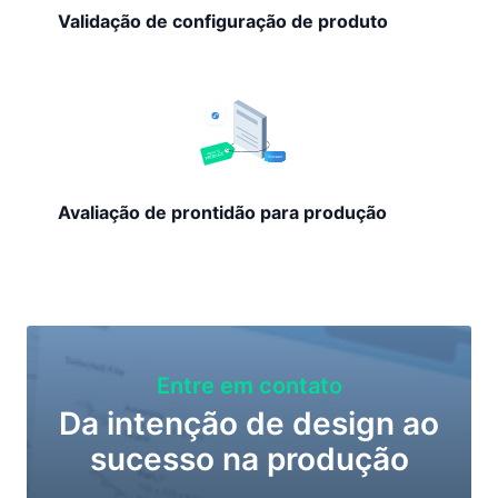
Validação de configuração de produto
Avaliação de prontidão para produção
Entre em contato
Da intenção de design ao
sucesso na produção