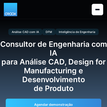
Análise CAD com IA
DFM
Inteligência de Engenharia
Consultor de Engenharia com
IA
para Análise CAD, Design for
Manufacturing e
Desenvolvimento
de Produto
Agendar demonstração