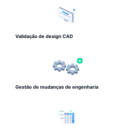
Validação de design CAD
Gestão de mudanças de engenharia