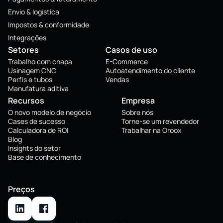
Envio & logística
Impostos & conformidade
Integrações
Setores
Casos de uso
Trabalho com chapa
E-Commerce
Usinagem CNC
Autoatendimento do cliente
Perfis e tubos
Vendas
Manufatura aditiva
Recursos
Empresa
O novo modelo de negócio
Sobre nós
Cases de sucesso
Torne-se um revendedor
Calculadora de ROI
Trabalhar na Oroox
Blog
Insights do setor
Base de conhecimento
Preços