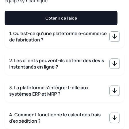
équipe sympathique.
Obtenir de l'aide
1. Qu'est-ce qu'une plateforme e-commerce
de fabrication ?
2. Les clients peuvent-ils obtenir des devis
instantanés en ligne ?
3. La plateforme s'intègre-t-elle aux
systèmes ERP et MRP ?
4. Comment fonctionne le calcul des frais
d'expédition ?