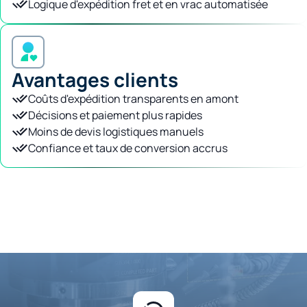
Logique d'expédition fret et en vrac automatisée
Avantages clients
Coûts d'expédition transparents en amont
Décisions et paiement plus rapides
Moins de devis logistiques manuels
Confiance et taux de conversion accrus