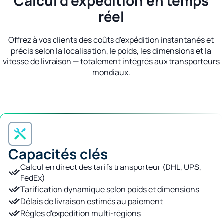
Calcul d'expédition en temps
réel
Offrez à vos clients des coûts d'expédition instantanés et
précis selon la localisation, le poids, les dimensions et la
vitesse de livraison — totalement intégrés aux transporteurs
mondiaux.
Capacités clés
Calcul en direct des tarifs transporteur (DHL, UPS,
FedEx)
Tarification dynamique selon poids et dimensions
Délais de livraison estimés au paiement
Règles d'expédition multi-régions