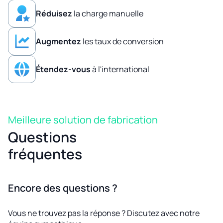
Réduisez
la charge manuelle
Augmentez
les taux de conversion
Étendez-vous
à l'international
Meilleure solution de fabrication
Questions
fréquentes
Encore des questions ?
Vous ne trouvez pas la réponse ? Discutez avec notre