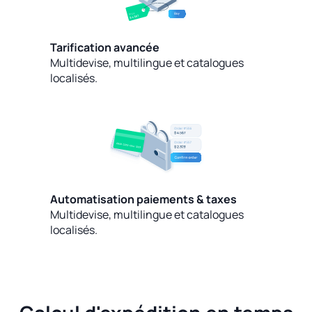
Tarification avancée
Multidevise, multilingue et catalogues
localisés.
Automatisation paiements & taxes
Multidevise, multilingue et catalogues
localisés.