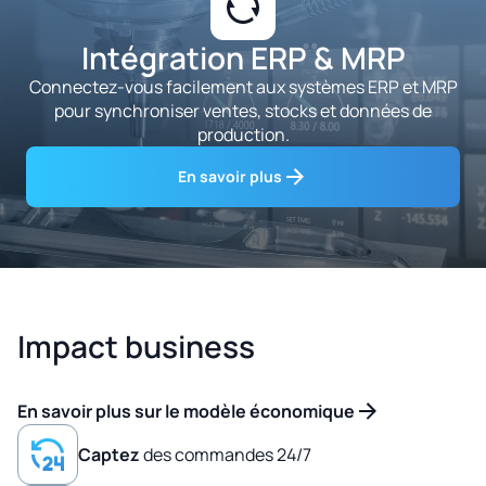
Intégration ERP & MRP
Connectez-vous facilement aux systèmes ERP et MRP
pour synchroniser ventes, stocks et données de
production.
En savoir plus
Impact business
En savoir plus sur le modèle économique
Captez
des commandes 24/7