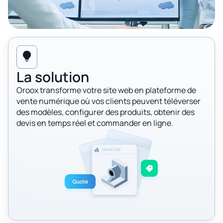
La solution
Oroox transforme votre site web en plateforme de
vente numérique où vos clients peuvent téléverser
des modèles, configurer des produits, obtenir des
devis en temps réel et commander en ligne.