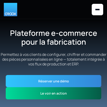
Plateforme e-commerce
pour la fabrication
Permettez à vos clients de configurer, chiffrer et commander
des pièces personnalisées en ligne — totalement intégrée à
vos flux de production et ERP.
Réserver une démo
Le voir en action