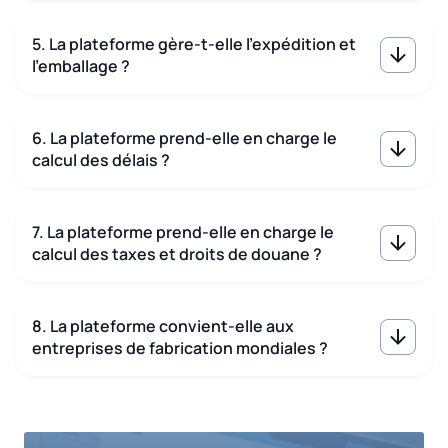
5. La plateforme gère-t-elle l'expédition et
l'emballage ?
6. La plateforme prend-elle en charge le
calcul des délais ?
7. La plateforme prend-elle en charge le
calcul des taxes et droits de douane ?
8. La plateforme convient-elle aux
entreprises de fabrication mondiales ?