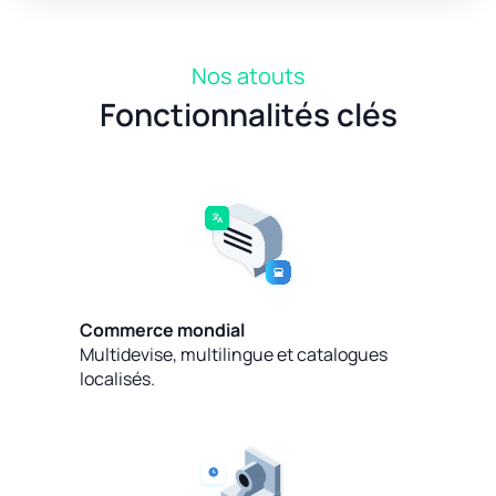
Nos atouts
Fonctionnalités clés
Commerce mondial
Multidevise, multilingue et catalogues
localisés.