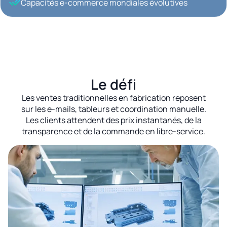
Capacités e-commerce mondiales évolutives
Le défi
Les ventes traditionnelles en fabrication reposent
sur les e-mails, tableurs et coordination manuelle.
Les clients attendent des prix instantanés, de la
transparence et de la commande en libre-service.