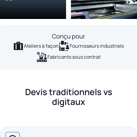
Conçu pour
Ateliers à façon
Fournisseurs industriels
Fabricants sous contrat
Devis traditionnels vs
digitaux