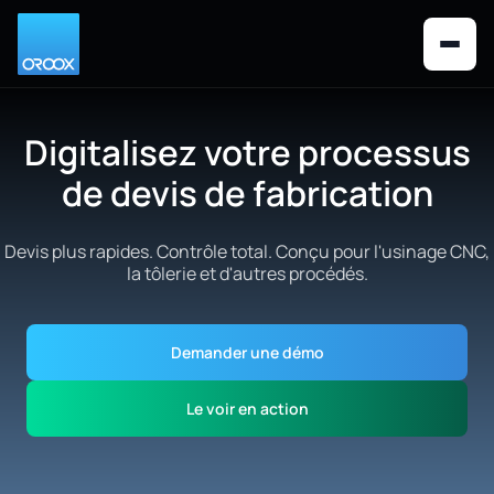
Digitalisez votre processus
de devis de fabrication
Devis plus rapides. Contrôle total. Conçu pour l'usinage CNC,
la tôlerie et d'autres procédés.
Demander une démo
Le voir en action