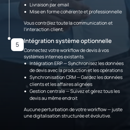
Livraison par email
Mise en forme cohérente et professionnelle
Vous contrôlez toute la communication et
l'interaction client.
Intégration système optionnelle
5
Connectez votre workflow de devis à vos
systèmes internes existants.
Intégration ERP — Synchronisez les données
de devis avec la production et les opérations
Synchronisation CRM — Gardez les données
clients et les affaires alignées
Gestion centrale — Suivez et gérez tous les
devis au même endroit
Aucune perturbation de votre workflow — juste
une digitalisation structurée et évolutive.