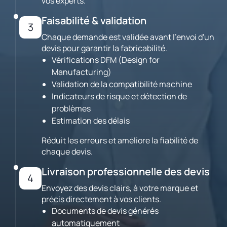
vos experts.
Faisabilité & validation
3
Chaque demande est validée avant l'envoi d'un
devis pour garantir la fabricabilité.
Vérifications DFM (Design for
Manufacturing)
Validation de la compatibilité machine
Indicateurs de risque et détection de
problèmes
Estimation des délais
Réduit les erreurs et améliore la fiabilité de
chaque devis.
Livraison professionnelle des devis
4
Envoyez des devis clairs, à votre marque et
précis directement à vos clients.
Documents de devis générés
automatiquement