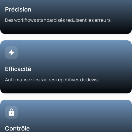
Précision
Des workflows standardisés réduisent les erreurs.
Efficacité
Automatisez les tâches répétitives de devis.
Contrôle