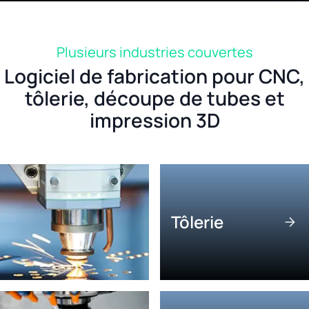
Plusieurs industries couvertes
Logiciel de fabrication pour CNC,
tôlerie, découpe de tubes et
impression 3D
Tôlerie