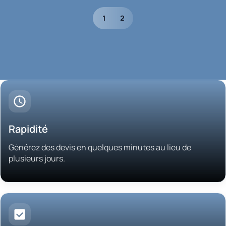
1
2
Rapidité
Générez des devis en quelques minutes au lieu de
plusieurs jours.