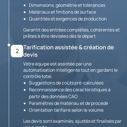
Dimensions, géométrie et tolérances
Matériaux et finitions de surface
Quantités et exigences de production
Garantit des entrées complètes, cohérentes et
prêtes à être devisées dès le départ.
Tarification assistée & création de
2
devis
Votre équipe est assistée par une
automatisation intelligente tout en gardant le
contrôle total.
Suggestions de coûts pré-calculées
Reconnaissance des caractéristiques à
partir des données CAO
Paramètres de matériau et de procédé
Orientation tarifaire selon le volume
Les devis sont examinés, ajustés et finalisés par