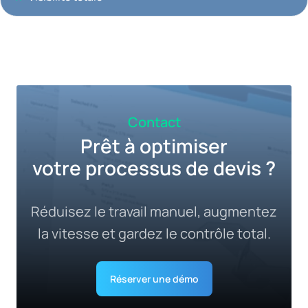
Contact
Prêt à optimiser
votre processus de devis ?
Réduisez le travail manuel, augmentez
la vitesse et gardez le contrôle total.
Réserver une démo