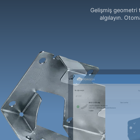
Gelişmiş geometri 
algılayın. Otom