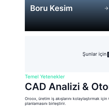
Boru Kesim
Şunlar için
Temel Yetenekler
CAD Analizi & Oto
Oroox, üretim iş akışlarını kolaylaştırmak için
planlamasını birleştirir.