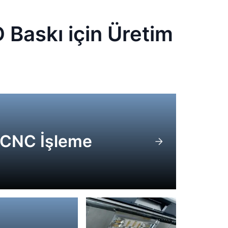
 Baskı için Üretim
CNC İşleme