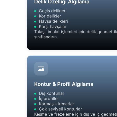
Delik Özelliği Algılama
Geçiş delikleri
Kör delikler
Havşa delikleri
Karşı havşalar
Talaşlı imalat işlemleri için delik geometri
sınıflandırın.
Kontur & Profil Algılama
Dış konturlar
İç profiller
Karmaşık kenarlar
Çok seviyeli konturlar
Kesme ve frezeleme için dış ve iç geometri