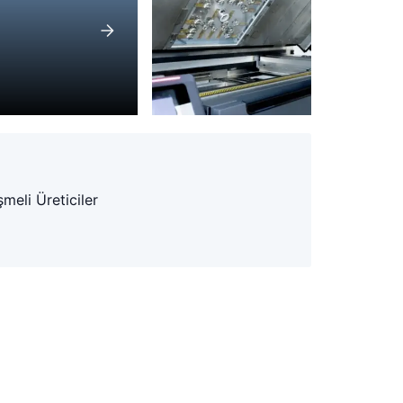
meli Üreticiler