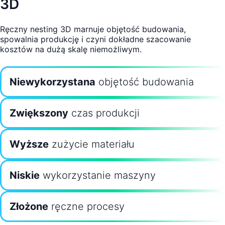
3D
Ręczny nesting 3D marnuje objętość budowania,
spowalnia produkcję i czyni dokładne szacowanie
kosztów na dużą skalę niemożliwym.
Niewykorzystana
objętość budowania
Zwiększony
czas produkcji
Wyższe
zużycie materiału
Niskie
wykorzystanie maszyny
Złożone
ręczne procesy