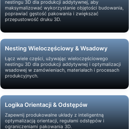
nestingu 3D dla produkcji addytywnej, aby
maksymalizować wykorzystanie objętości budowania,
poprawiać gęstość pakowania i zwiększać
przepustowość druku 3D.
Nesting Wieloczęściowy & Wsadowy
Łącz wiele części, używając wieloczęściowego
nestingu 3D dla produkcji addytywnej i optymalizacji
wsadowej w zamówieniach, materiałach i procesach
produkcyjnych.
Logika Orientacji & Odstępów
Zapewnij produkowalne układy z inteligentną
optymalizacją orientacji, regułami odstępów i
ograniczeniami pakowania 3D.