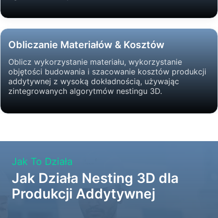
Obliczanie Materiałów & Kosztów
Oblicz wykorzystanie materiału, wykorzystanie
objętości budowania i szacowanie kosztów produkcji
addytywnej z wysoką dokładnością, używając
zintegrowanych algorytmów nestingu 3D.
Jak To Działa
Jak Działa Nesting 3D dla
Produkcji Addytywnej