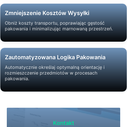
Zmniejszenie Kosztów Wysyłki
Obniż koszty transportu, poprawiając gęstość
pakowania i minimalizując marnowaną przestrzeń.
Zautomatyzowana Logika Pakowania
Automatycznie określaj optymalną orientację i
rozmieszczenie przedmiotów w procesach
pakowania.
Kontakt