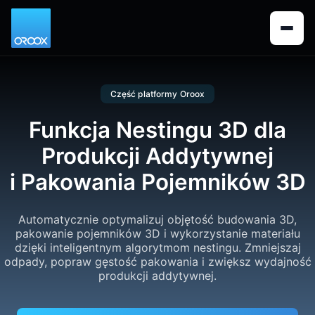
Część platformy Oroox
Funkcja Nestingu 3D dla
Produkcji Addytywnej
i Pakowania Pojemników 3D
Automatycznie optymalizuj objętość budowania 3D,
pakowanie pojemników 3D i wykorzystanie materiału
dzięki inteligentnym algorytmom nestingu. Zmniejszaj
odpady, popraw gęstość pakowania i zwiększ wydajność
produkcji addytywnej.