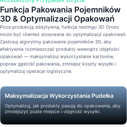
Funkcja Pakowania Pojemników
3D & Optymalizacji Opakowań
Poza produkcją addytywną, funkcja nestingu 3D Oroox
może być również stosowana do optymalizacji opakowań.
Zastosuj algorytmy pakowania pojemników 3D, aby
efektywnie rozmieszczać produkty wewnątrz objętości
opakowań — maksymalizuj wykorzystanie kartonów,
popraw gęstość pakowania, zmniejsz koszty wysyłki i
optymalizuj operacje logistyczne.
Maksymalizacja Wykorzystania Pudełka
Optymalizuj, jak produkty pasują do opakowania, aby
zmniejszyć puste miejsce i objętość wysyłki.